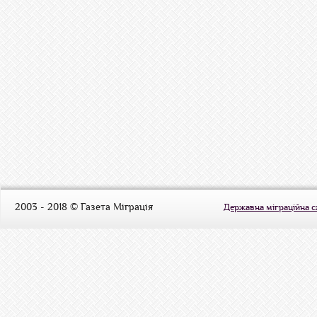
2003 - 2018 © Газета Міграція
Державна міграційна 