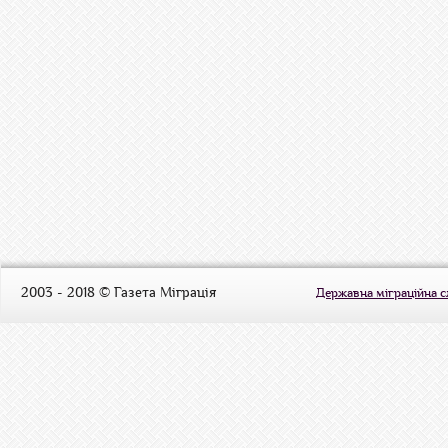
2003 - 2018 © Газета Міграція
Державна міграційна 