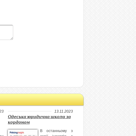
23
13.11.2023
Одеська юридична школа за
кордоном
В останньому з