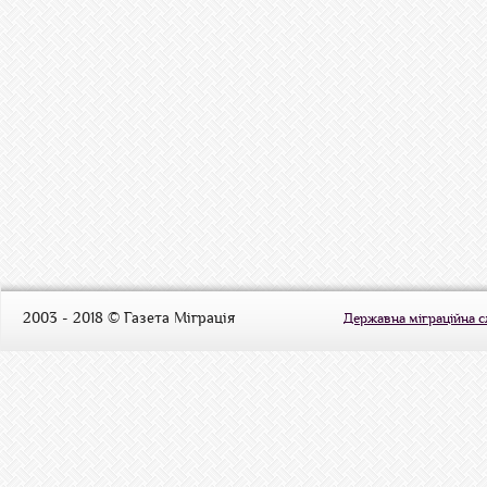
2003 - 2018 © Газета Міграція
Державна міграційна 