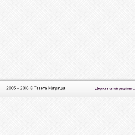
2003 - 2018 © Газета Міграція
Державна міграційна 