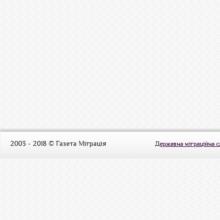
2003 - 2018 © Газета Міграція
Державна міграційна 