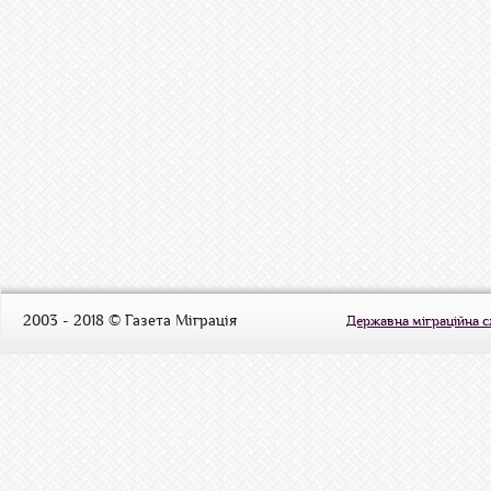
2003 - 2018 © Газета Міграція
Державна міграційна 