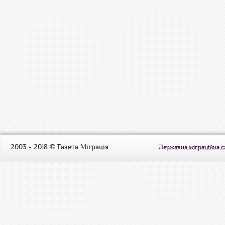
2003 - 2018 © Газета Міграція
Державна міграційна 