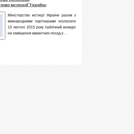
тва юстиції України
Міністерство юстиції України разом з
міжнародними партнерами оголосило
10 лютого 2015 року публічний конкурс
на заміщення вакантних посад у ...