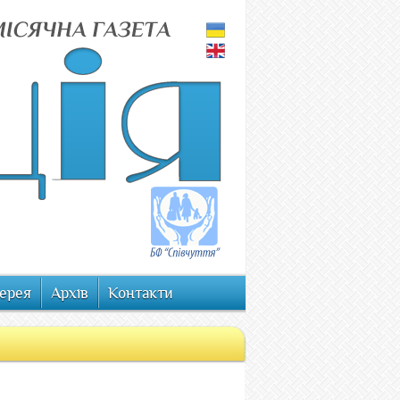
ерея
Архів
Контакти