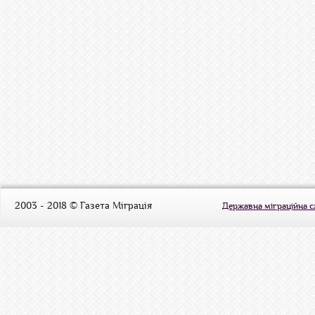
2003 - 2018 © Газета Міграція
Державна міграційна 