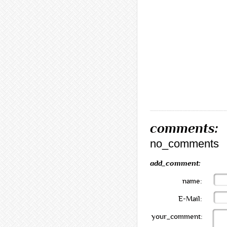
comments:
no_comments
add_comment:
name:
E-Mail:
your_comment: