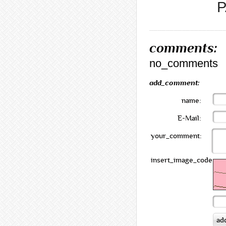
Р
comments:
no_comments
add_comment:
name:
E-Mail:
your_comment:
insert_image_code: