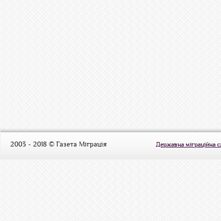
2003 - 2018 © Газета Міграція
Державна міграційна 