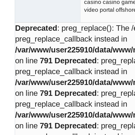
casino casino game
video portal offshor
Deprecated
: preg_replace(): The /
preg_replace_callback instead in
/var/www/user225910/data/www/m
on line
791
Deprecated
: preg_repl
preg_replace_callback instead in
/var/www/user225910/data/www/m
on line
791
Deprecated
: preg_repl
preg_replace_callback instead in
/var/www/user225910/data/www/m
on line
791
Deprecated
: preg_repl