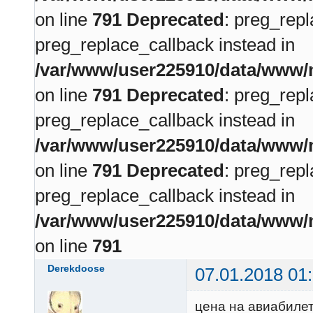
on line
791
Deprecated
: preg_repl
preg_replace_callback instead in
/var/www/user225910/data/www/m
on line
791
Deprecated
: preg_repl
preg_replace_callback instead in
/var/www/user225910/data/www/m
on line
791
Deprecated
: preg_repl
preg_replace_callback instead in
/var/www/user225910/data/www/m
on line
791
Derekdoose
07.01.2018 01
цена на авиабиле