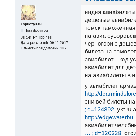
индия авиабилеты
дешевые авиабиле
Користувач
томск таможенная
Поза форумом
на авиа суворовск
Звідки:
Philippines
черногорию дешев
Дата реєстрації:
09.11.2017
Кількість повідомлень:
287
билета на самолет
авиабилеты код ус
авиабилет для дет
на авиабилеты в 
y авиабилет арма
http://dearmindslo
эни вей билеты н
;id=124892
ykt ru 
http://edgewaterbu
авиабилет челяби
… ;id=120338
стои