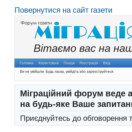
Повернутися на сайт газети
Вітаємо вас на на
Головна
Користувачі
Пошук
Реєстрація
Вхід
Ви не увійшли.
Будь ласка, увійдіть або зареєструйтеся.
Міграційний форум веде а
на будь-яке Ваше запитан
Приєднуйтесь до обговорення т