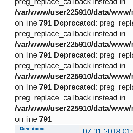
preg_replace_callback instead in
/var/www/user225910/data/www/m
on line
791
Deprecated
: preg_repl
preg_replace_callback instead in
/var/www/user225910/data/www/m
on line
791
Deprecated
: preg_repl
preg_replace_callback instead in
/var/www/user225910/data/www/m
on line
791
Deprecated
: preg_repl
preg_replace_callback instead in
/var/www/user225910/data/www/m
on line
791
Derekdoose
07.01.2018 01