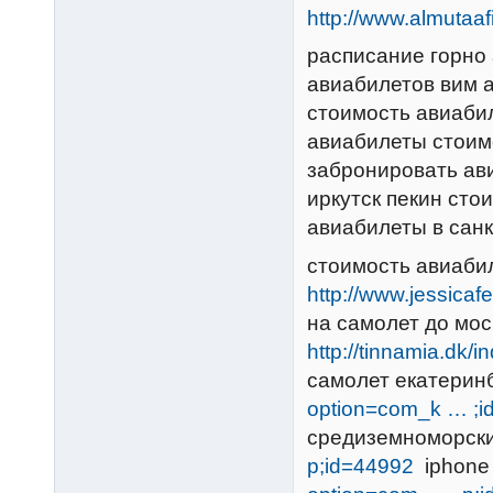
http://www.almutaa
расписание горно
авиабилетов вим 
стоимость авиаби
авиабилеты стоимо
забронировать ав
иркутск пекин сто
авиабилеты в сан
стоимость авиаби
http://www.jessicaf
на самолет до мо
http://tinnamia.dk
самолет екатерин
option=com_k … ;i
средиземноморск
p;id=44992
iphone