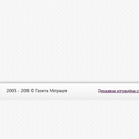
2003 - 2018 © Газета Міграція
Державна міграційна 