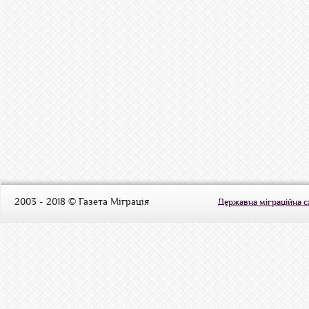
2003 - 2018 © Газета Міграція
Державна міграційна 