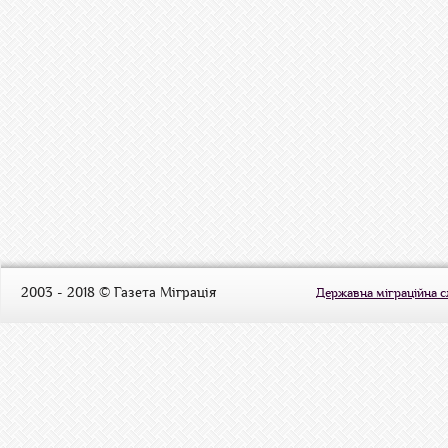
2003 - 2018 © Газета Міграція
Державна міграційна 